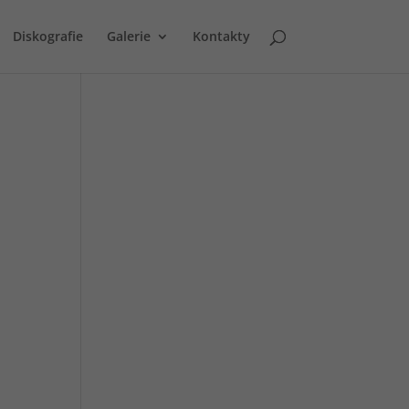
Diskografie
Galerie
Kontakty