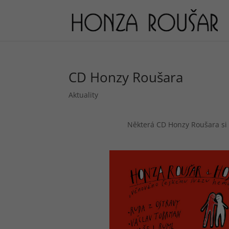
CD Honzy Roušara
Aktuality
Některá CD Honzy Roušara si 