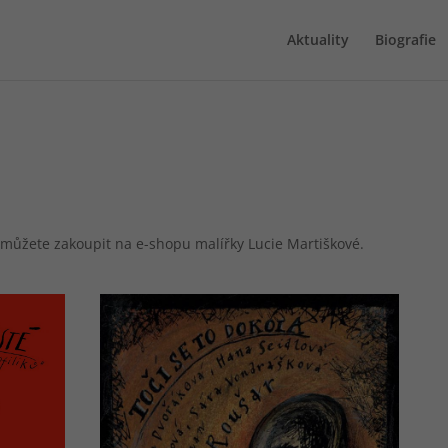
Aktuality
Biografie
můžete zakoupit na e-shopu malířky Lucie Martiškové.